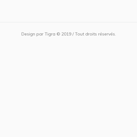
Design par Tigra © 2019 / Tout droits réservés.