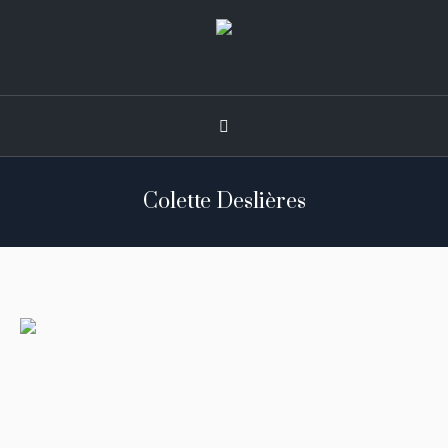
Colette Deslières